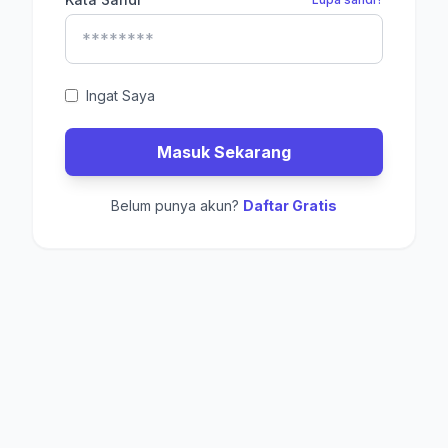
Ingat Saya
Masuk Sekarang
Belum punya akun?
Daftar Gratis